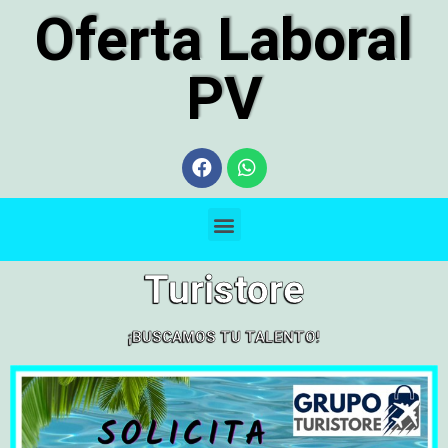
Oferta Laboral
PV
Turistore
¡BUSCAMOS TU TALENTO!