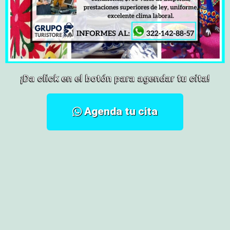
¡Da click en el botón para agendar tu cita!
Agenda tu cita