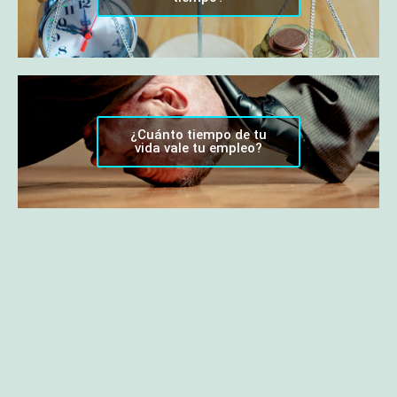
¿Cuánto tiempo de tu
vida vale tu empleo?