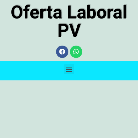
Oferta Laboral
PV