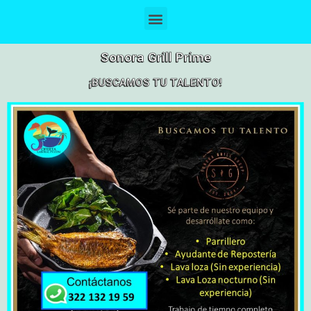
Sonora Grill Prime
¡BUSCAMOS TU TALENTO!